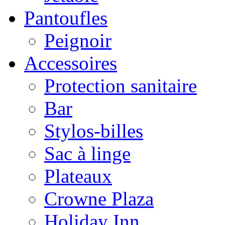
Pantoufles
Peignoir
Accessoires
Protection sanitaire
Bar
Stylos-billes
Sac à linge
Plateaux
Crowne Plaza
Holiday Inn