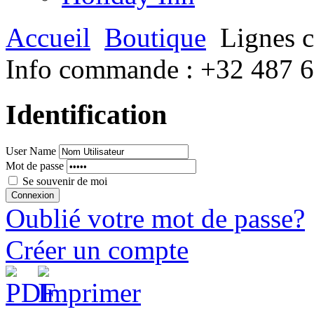
Accueil
Boutique
Lignes c
Info commande :
+32 487 
Identification
User Name
Mot de passe
Se souvenir de moi
Oublié votre mot de passe?
Créer un compte