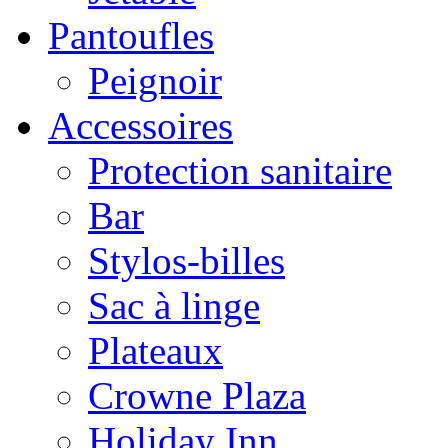
Pantoufles
Peignoir
Accessoires
Protection sanitaire
Bar
Stylos-billes
Sac à linge
Plateaux
Crowne Plaza
Holiday Inn