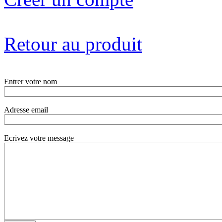
Retour au produit
Entrer votre nom
Adresse email
Ecrivez votre message