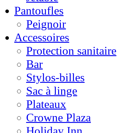
Pantoufles
Peignoir
Accessoires
Protection sanitaire
Bar
Stylos-billes
Sac à linge
Plateaux
Crowne Plaza
Holiday Inn