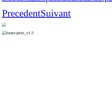
Precedent
Suivant