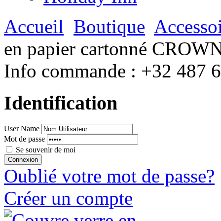
Accueil
Boutique
Accessoi
en papier cartonné CRO
Info commande :
+32 487 
Identification
User Name
Mot de passe
Se souvenir de moi
Oublié votre mot de passe?
Créer un compte